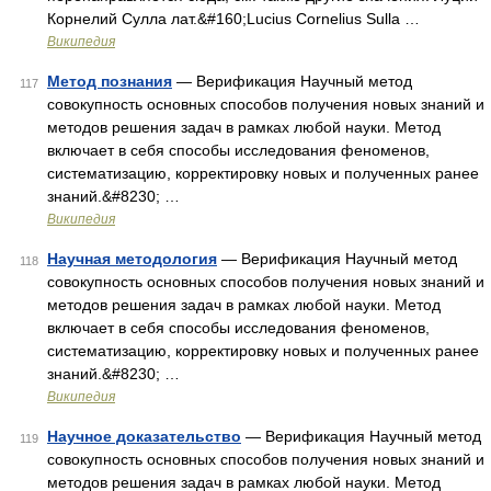
Корнелий Сулла лат.&#160;Lucius Cornelius Sulla …
Википедия
Метод познания
— Верификация Научный метод
117
совокупность основных способов получения новых знаний и
методов решения задач в рамках любой науки. Метод
включает в себя способы исследования феноменов,
систематизацию, корректировку новых и полученных ранее
знаний.&#8230; …
Википедия
Научная методология
— Верификация Научный метод
118
совокупность основных способов получения новых знаний и
методов решения задач в рамках любой науки. Метод
включает в себя способы исследования феноменов,
систематизацию, корректировку новых и полученных ранее
знаний.&#8230; …
Википедия
Научное доказательство
— Верификация Научный метод
119
совокупность основных способов получения новых знаний и
методов решения задач в рамках любой науки. Метод